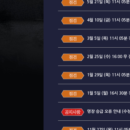
5월 21일 (목) 11시 0
4월 10일 (금) 11시 0
3월 5일 (목) 11시 05
2월 25일 (수) 16:00 
1월 29일 (목) 11시 0
1월 5일 (월) 16시 30
명장 승급 오류 안내 (수
11월 27일 (목) 11시 