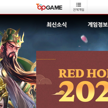
전체게임
최신소식
게임정보